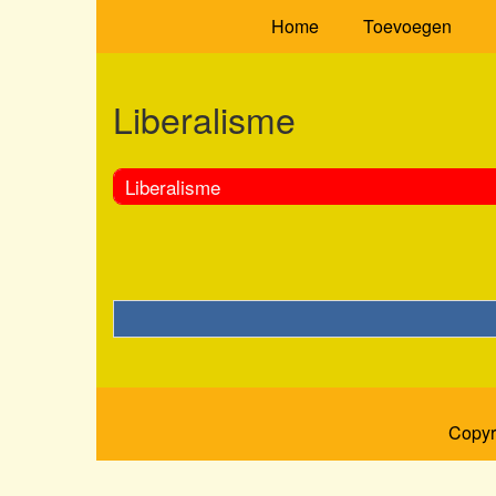
Home
Toevoegen
Liberalisme
Liberalisme
Copyr