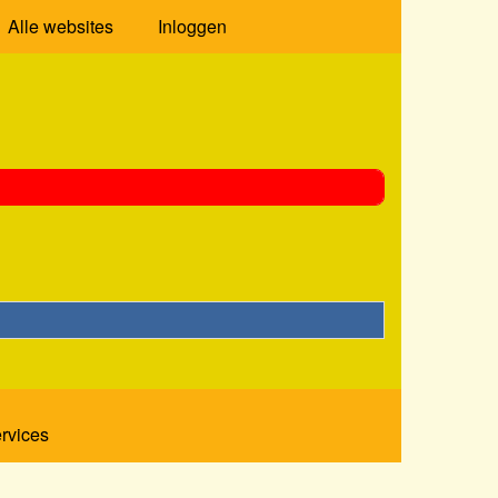
Alle websites
Inloggen
ervices