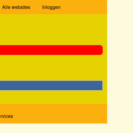
Alle websites
Inloggen
ervices